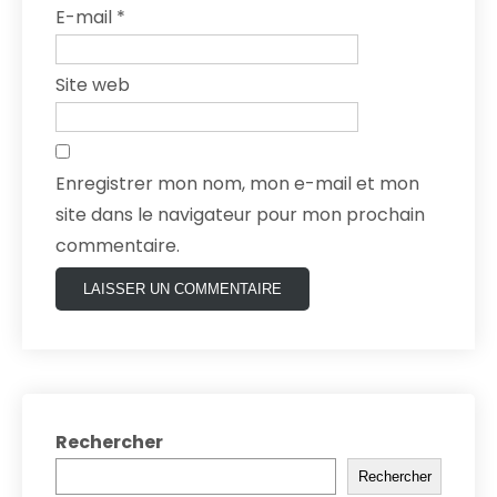
E-mail
*
Site web
Enregistrer mon nom, mon e-mail et mon
site dans le navigateur pour mon prochain
commentaire.
Rechercher
Rechercher