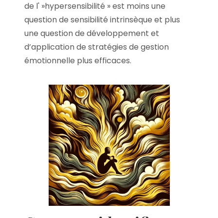
de l' »hypersensibilité » est moins une
question de sensibilité intrinsèque et plus
une question de développement et
d’application de stratégies de gestion
émotionnelle plus efficaces.