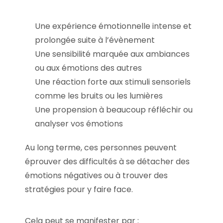
Une expérience émotionnelle intense et
prolongée suite à l’évènement
Une sensibilité marquée aux ambiances
ou aux émotions des autres
Une réaction forte aux stimuli sensoriels
comme les bruits ou les lumières
Une propension à beaucoup réfléchir ou
analyser vos émotions
Au long terme, ces personnes peuvent
éprouver des difficultés à se détacher des
émotions négatives ou à trouver des
stratégies pour y faire face.
Cela peut se manifester par :