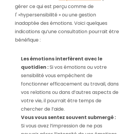
gérer ce qui est perçu comme de
l' »hypersensibilité » ou une gestion
inadaptée des émotions. Voici quelques
indications qu’une consultation pourrait être
bénéfique :
Les émotions interfèrent avec le
quotidien :
Si vos émotions ou votre
sensibilité vous empêchent de
fonctionner efficacement au travail, dans
vos relations ou dans d’autres aspects de
votre vie, il pourrait être temps de
chercher de l’aide.
Vous vous sentez souvent submergé :
Si vous avez l’impression de ne pas