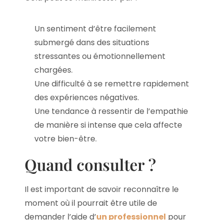
Un sentiment d’être facilement
submergé dans des situations
stressantes ou émotionnellement
chargées.
Une difficulté à se remettre rapidement
des expériences négatives.
Une tendance à ressentir de l’empathie
de manière si intense que cela affecte
votre bien-être.
Quand consulter ?
Il est important de savoir reconnaître le
moment où il pourrait être utile de
demander l’aide d’
un professionnel
pour