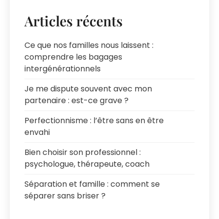
Articles récents
Ce que nos familles nous laissent :
comprendre les bagages
intergénérationnels
Je me dispute souvent avec mon
partenaire : est-ce grave ?
Perfectionnisme : l’être sans en être
envahi
Bien choisir son professionnel :
psychologue, thérapeute, coach
Séparation et famille : comment se
séparer sans briser ?