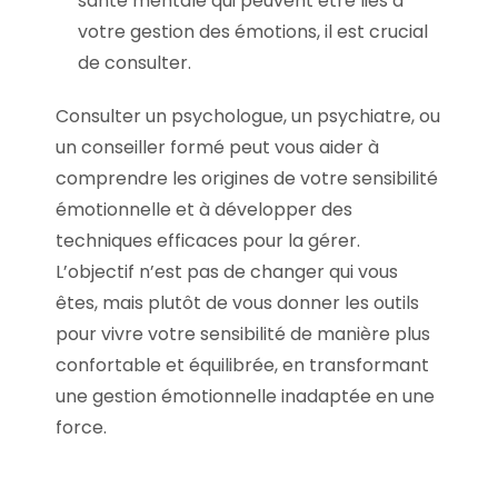
santé mentale qui peuvent être liés à
votre gestion des émotions, il est crucial
de consulter.
Consulter un psychologue, un psychiatre, ou
un conseiller formé peut vous aider à
comprendre les origines de votre sensibilité
émotionnelle et à développer des
techniques efficaces pour la gérer.
L’objectif n’est pas de changer qui vous
êtes, mais plutôt de vous donner les outils
pour vivre votre sensibilité de manière plus
confortable et équilibrée, en transformant
une gestion émotionnelle inadaptée en une
force.