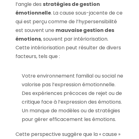
l’angle des
stratégies de gestion
émotionnelle
. La cause sous-jacente de ce
qui est perçu comme de l’hypersensibilité
est souvent une
mauvaise gestion des
émotions
, souvent par intériorisation.
Cette intériorisation peut résulter de divers
facteurs, tels que :
Votre environnement familial ou social ne
valorise pas l’expression émotionnelle.
Des expériences précoces de rejet ou de
critique face à l’expression des émotions.
Un manque de modèles ou de stratégies
pour gérer efficacement les émotions.
Cette perspective suggère que la « cause »