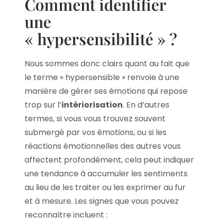
Comment identifier
une
« hypersensibilité » ?
Nous sommes donc clairs quant au fait que
le terme « hypersensible » renvoie à une
manière de gérer ses émotions qui repose
trop sur l’
intériorisation
. En d’autres
termes, si vous vous trouvez souvent
submergé par vos émotions, ou si les
réactions émotionnelles des autres vous
affectent profondément, cela peut indiquer
une tendance à accumuler les sentiments
au lieu de les traiter ou les exprimer au fur
et à mesure. Les signes que vous pouvez
reconnaître incluent :