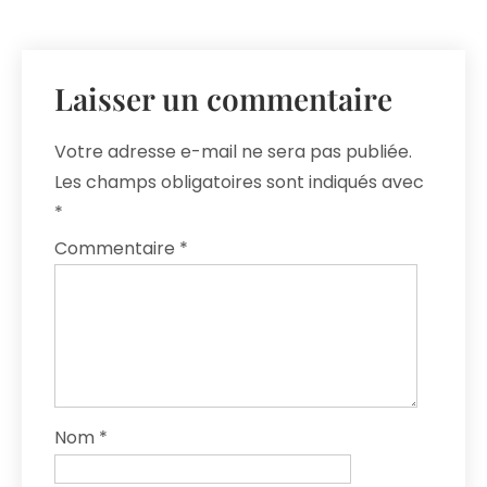
Laisser un commentaire
Votre adresse e-mail ne sera pas publiée.
Les champs obligatoires sont indiqués avec
*
Commentaire
*
Nom
*