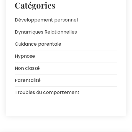
Catégories
Développement personnel
Dynamiques Relationnelles
Guidance parentale
Hypnose
Non classé
Parentalité
Troubles du comportement