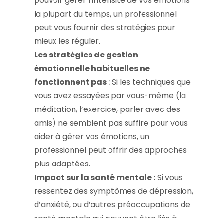
pouvoir gérer l’intensité de vos émotions
la plupart du temps, un professionnel
peut vous fournir des stratégies pour
mieux les réguler.
Les stratégies de gestion
émotionnelle habituelles ne
fonctionnent pas :
Si les techniques que
vous avez essayées par vous-même (la
méditation, l’exercice, parler avec des
amis) ne semblent pas suffire pour vous
aider à gérer vos émotions, un
professionnel peut offrir des approches
plus adaptées.
Impact sur la santé mentale :
Si vous
ressentez des symptômes de dépression,
d’anxiété, ou d’autres préoccupations de