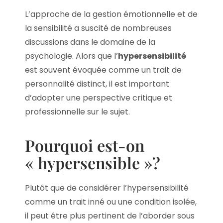
L’approche de la gestion émotionnelle et de
la sensibilité a suscité de nombreuses
discussions dans le domaine de la
psychologie. Alors que l’
hypersensibilité
est souvent évoquée comme un trait de
personnalité distinct, il est important
d’adopter une perspective critique et
professionnelle sur le sujet.
Pourquoi est-on
« hypersensible »?
Plutôt que de considérer l’hypersensibilité
comme un trait inné ou une condition isolée,
il peut être plus pertinent de l’aborder sous