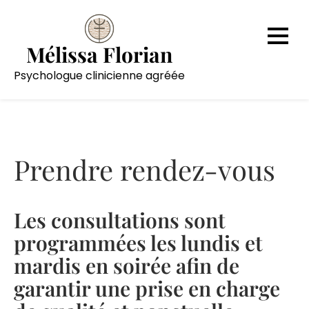
Skip
to
content
Mélissa Florian
Psychologue clinicienne agréée
Prendre rendez-vous
Les consultations sont
programmées les lundis et
mardis en soirée afin de
garantir une prise en charge