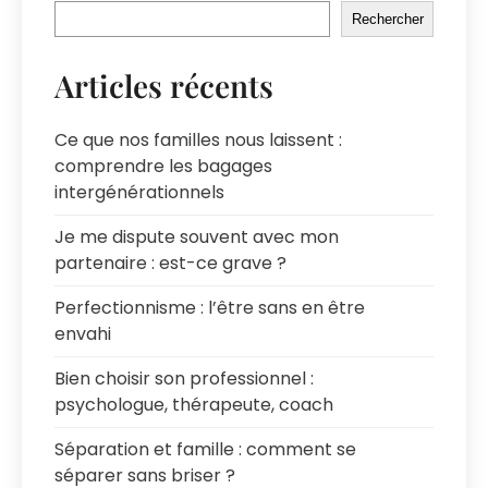
Rechercher
Articles récents
Ce que nos familles nous laissent :
comprendre les bagages
intergénérationnels
Je me dispute souvent avec mon
partenaire : est-ce grave ?
Perfectionnisme : l’être sans en être
envahi
Bien choisir son professionnel :
psychologue, thérapeute, coach
Séparation et famille : comment se
séparer sans briser ?