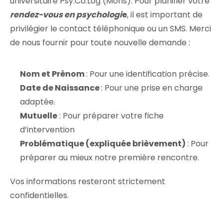
universitaire Psy.Co.Log (Mons). Pour planifier votre
rendez-vous en psychologi
e
, il est important de
privilégier le contact téléphonique ou un SMS. Merci
de nous fournir pour toute nouvelle demande :
Nom et Prénom
: Pour une identification précise.
Date de Naissance
: Pour une prise en charge
adaptée.
Mutuelle
: Pour préparer votre fiche
d’intervention
Problématique (expliquée brièvement)
: Pour
préparer au mieux notre première rencontre.
Vos informations resteront strictement
confidentielles.