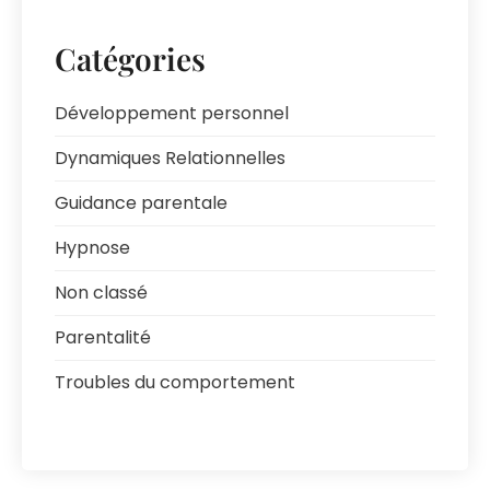
Catégories
Développement personnel
Dynamiques Relationnelles
Guidance parentale
Hypnose
Non classé
Parentalité
Troubles du comportement