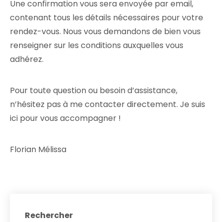
Une confirmation vous sera envoyée par email,
contenant tous les détails nécessaires pour votre
rendez-vous. Nous vous demandons de bien vous
renseigner sur les conditions auxquelles vous
adhérez.
Pour toute question ou besoin d’assistance,
n’hésitez pas à me contacter directement. Je suis
ici pour vous accompagner !
Florian Mélissa
Rechercher