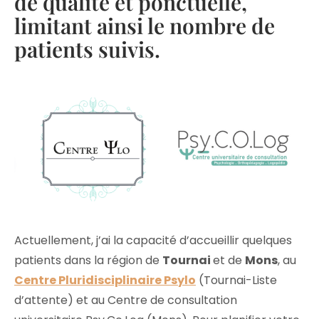
de qualité et ponctuelle,
limitant ainsi le nombre de
patients suivis.
Actuellement, j’ai la capacité d’accueillir quelques
patients dans la région de
Tournai
et de
Mons
, au
Centre Pluridisciplinaire Psylo
(Tournai-Liste
d’attente) et au Centre de consultation